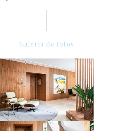
Galeria de fotos