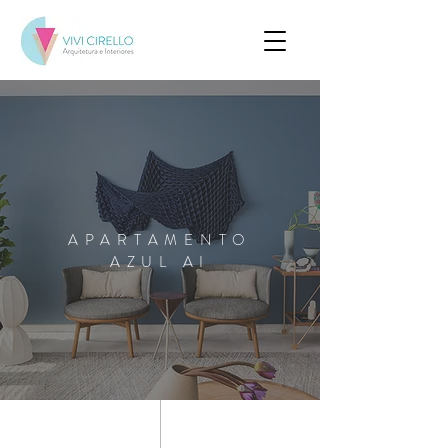
APARTAMENTO
AZUL AI