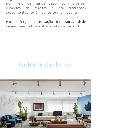
por meio de vários vasos com diversas
espécies de plantas e em diferentes
acabamentos: cerâmica, cortém e madeira.
Para reforçar a
sensação de tranquilidade
criamos um hall de entrada totalmente azul.
Galeria de fotos