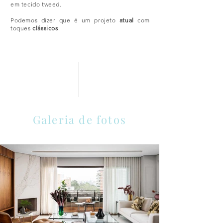
em tecido tweed.
Podemos dizer que é um projeto
atual
com
toques
clássicos
.
Galeria de fotos