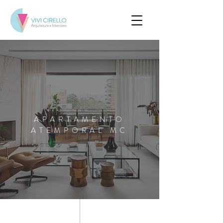
APARTAMENTO
ATEMPORAL MC