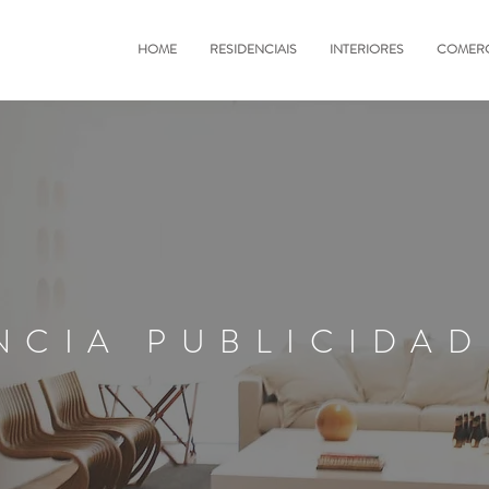
HOME
RESIDENCIAIS
INTERIORES
COMERC
NCIA PUBLICIDAD