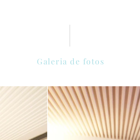
Galeria de fotos