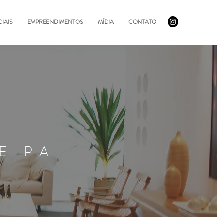
IAIS
EMPREENDIMENTOS
MÍDIA
CONTATO
E PA