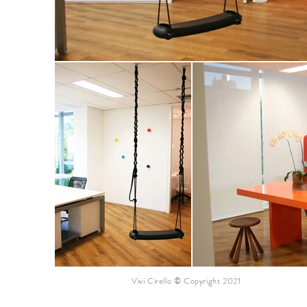
Vivi Cirello © Copyright 2021